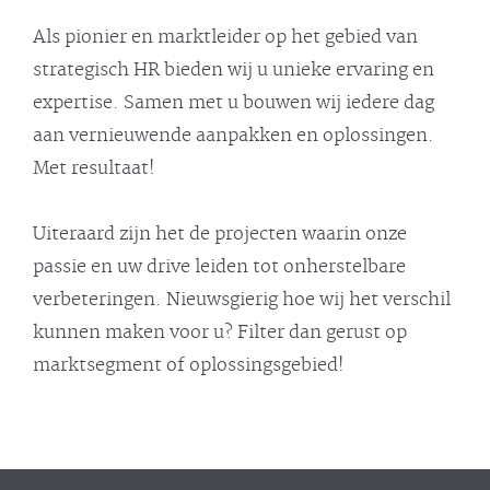
Als pionier en marktleider op het gebied van
strategisch HR bieden wij u unieke ervaring en
expertise. Samen met u bouwen wij iedere dag
aan vernieuwende aanpakken en oplossingen.
Met resultaat!
Uiteraard zijn het de projecten waarin onze
passie en uw drive leiden tot onherstelbare
verbeteringen. Nieuwsgierig hoe wij het verschil
kunnen maken voor u? Filter dan gerust op
marktsegment of oplossingsgebied!