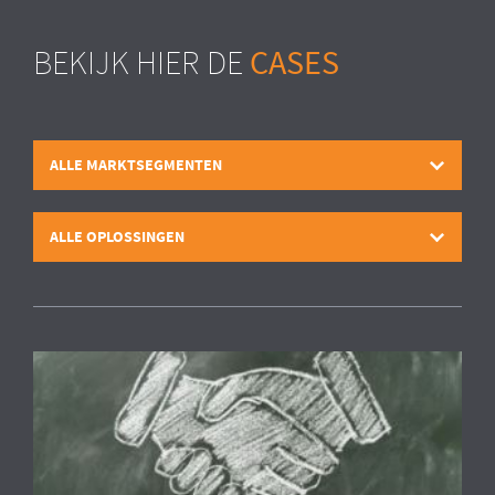
CASES
BEKIJK HIER DE
ALLE MARKTSEGMENTEN
ALLE OPLOSSINGEN