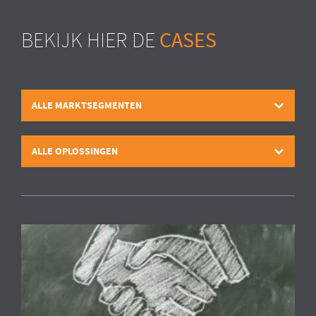
CASES
BEKIJK HIER DE
ALLE MARKTSEGMENTEN
ALLE OPLOSSINGEN