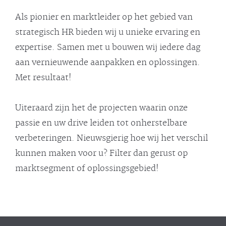
Als pionier en marktleider op het gebied van
strategisch HR bieden wij u unieke ervaring en
expertise. Samen met u bouwen wij iedere dag
aan vernieuwende aanpakken en oplossingen.
Met resultaat!
Uiteraard zijn het de projecten waarin onze
passie en uw drive leiden tot onherstelbare
verbeteringen. Nieuwsgierig hoe wij het verschil
kunnen maken voor u? Filter dan gerust op
marktsegment of oplossingsgebied!