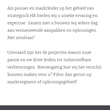
Als pionier en marktleider op het gebied van
strategisch HR bieden wij u unieke ervaring en
expertise. Samen met u bouwen wij iedere dag
aan vernieuwende aanpakken en oplossingen.
Met resultaat!
Uiteraard zijn het de projecten waarin onze
passie en uw drive leiden tot onherstelbare
verbeteringen. Nieuwsgierig hoe wij het verschil
kunnen maken voor u? Filter dan gerust op
marktsegment of oplossingsgebied!