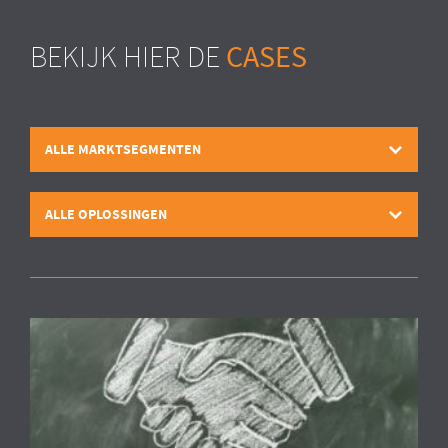
CASES
BEKIJK HIER DE
ALLE MARKTSEGMENTEN
ALLE OPLOSSINGEN