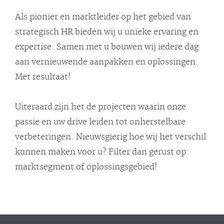
Als pionier en marktleider op het gebied van
strategisch HR bieden wij u unieke ervaring en
expertise. Samen met u bouwen wij iedere dag
aan vernieuwende aanpakken en oplossingen.
Met resultaat!
Uiteraard zijn het de projecten waarin onze
passie en uw drive leiden tot onherstelbare
verbeteringen. Nieuwsgierig hoe wij het verschil
kunnen maken voor u? Filter dan gerust op
marktsegment of oplossingsgebied!