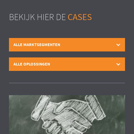
CASES
BEKIJK HIER DE
ALLE MARKTSEGMENTEN
ALLE OPLOSSINGEN