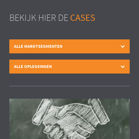
CASES
BEKIJK HIER DE
ALLE MARKTSEGMENTEN
ALLE OPLOSSINGEN