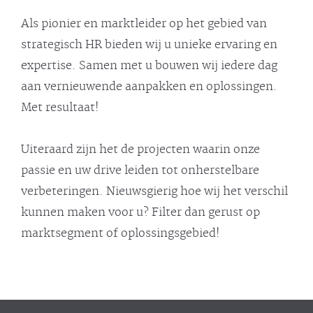
Als pionier en marktleider op het gebied van
strategisch HR bieden wij u unieke ervaring en
expertise. Samen met u bouwen wij iedere dag
aan vernieuwende aanpakken en oplossingen.
Met resultaat!
Uiteraard zijn het de projecten waarin onze
passie en uw drive leiden tot onherstelbare
verbeteringen. Nieuwsgierig hoe wij het verschil
kunnen maken voor u? Filter dan gerust op
marktsegment of oplossingsgebied!