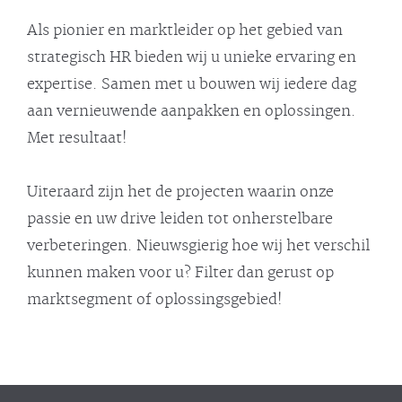
Als pionier en marktleider op het gebied van
strategisch HR bieden wij u unieke ervaring en
expertise. Samen met u bouwen wij iedere dag
aan vernieuwende aanpakken en oplossingen.
Met resultaat!
Uiteraard zijn het de projecten waarin onze
passie en uw drive leiden tot onherstelbare
verbeteringen. Nieuwsgierig hoe wij het verschil
kunnen maken voor u? Filter dan gerust op
marktsegment of oplossingsgebied!