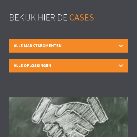
CASES
BEKIJK HIER DE
ALLE MARKTSEGMENTEN
ALLE OPLOSSINGEN