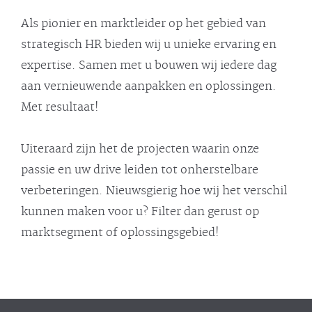
Als pionier en marktleider op het gebied van
strategisch HR bieden wij u unieke ervaring en
expertise. Samen met u bouwen wij iedere dag
aan vernieuwende aanpakken en oplossingen.
Met resultaat!
Uiteraard zijn het de projecten waarin onze
passie en uw drive leiden tot onherstelbare
verbeteringen. Nieuwsgierig hoe wij het verschil
kunnen maken voor u? Filter dan gerust op
marktsegment of oplossingsgebied!