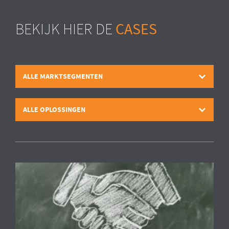
CASES
BEKIJK HIER DE
ALLE MARKTSEGMENTEN
ALLE OPLOSSINGEN