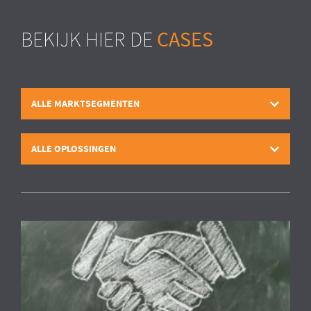
CASES
BEKIJK HIER DE
ALLE MARKTSEGMENTEN
ALLE OPLOSSINGEN