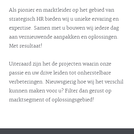
Als pionier en marktleider op het gebied van
strategisch HR bieden wij u unieke ervaring en
expertise. Samen met u bouwen wij iedere dag
aan vernieuwende aanpakken en oplossingen.
Met resultaat!
Uiteraard zijn het de projecten waarin onze
passie en uw drive leiden tot onherstelbare
verbeteringen. Nieuwsgierig hoe wij het verschil
kunnen maken voor u? Filter dan gerust op
marktsegment of oplossingsgebied!