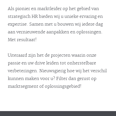
Als pionier en marktleider op het gebied van
strategisch HR bieden wij u unieke ervaring en
expertise. Samen met u bouwen wij iedere dag
aan vernieuwende aanpakken en oplossingen.
Met resultaat!
Uiteraard zijn het de projecten waarin onze
passie en uw drive leiden tot onherstelbare
verbeteringen. Nieuwsgierig hoe wij het verschil
kunnen maken voor u? Filter dan gerust op
marktsegment of oplossingsgebied!