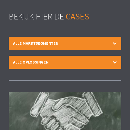
CASES
BEKIJK HIER DE
ALLE MARKTSEGMENTEN
ALLE OPLOSSINGEN