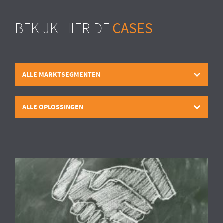
CASES
BEKIJK HIER DE
ALLE MARKTSEGMENTEN
ALLE OPLOSSINGEN