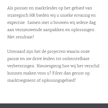
Als pionier en marktleider op het gebied van
strategisch HR bieden wij u unieke ervaring en
expertise. Samen met u bouwen wij iedere dag
aan vernieuwende aanpakken en oplossingen.
Met resultaat!
Uiteraard zijn het de projecten waarin onze
passie en uw drive leiden tot onherstelbare
verbeteringen. Nieuwsgierig hoe wij het verschil
kunnen maken voor u? Filter dan gerust op
marktsegment of oplossingsgebied!