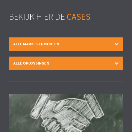
CASES
BEKIJK HIER DE
ALLE MARKTSEGMENTEN
ALLE OPLOSSINGEN