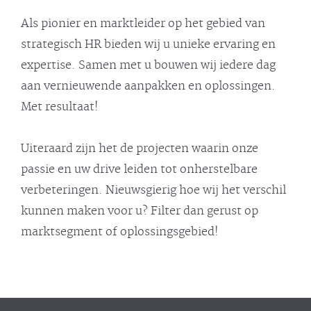
Als pionier en marktleider op het gebied van
strategisch HR bieden wij u unieke ervaring en
expertise. Samen met u bouwen wij iedere dag
aan vernieuwende aanpakken en oplossingen.
Met resultaat!
Uiteraard zijn het de projecten waarin onze
passie en uw drive leiden tot onherstelbare
verbeteringen. Nieuwsgierig hoe wij het verschil
kunnen maken voor u? Filter dan gerust op
marktsegment of oplossingsgebied!