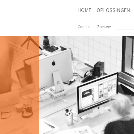
HOME
OPLOSSINGEN
Contact
| Zoeken: