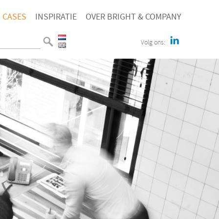
CASES
INSPIRATIE
OVER BRIGHT & COMPANY
Volg ons: