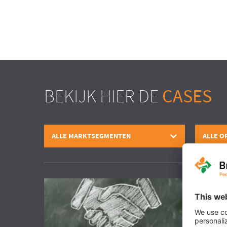
BEKIJK HIER DE
CASES
ALLE MARKTSEGMENTEN
ALLE O