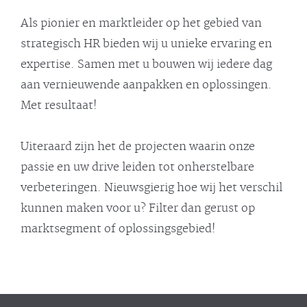
Als pionier en marktleider op het gebied van
strategisch HR bieden wij u unieke ervaring en
expertise. Samen met u bouwen wij iedere dag
aan vernieuwende aanpakken en oplossingen.
Met resultaat!
Uiteraard zijn het de projecten waarin onze
passie en uw drive leiden tot onherstelbare
verbeteringen. Nieuwsgierig hoe wij het verschil
kunnen maken voor u? Filter dan gerust op
marktsegment of oplossingsgebied!