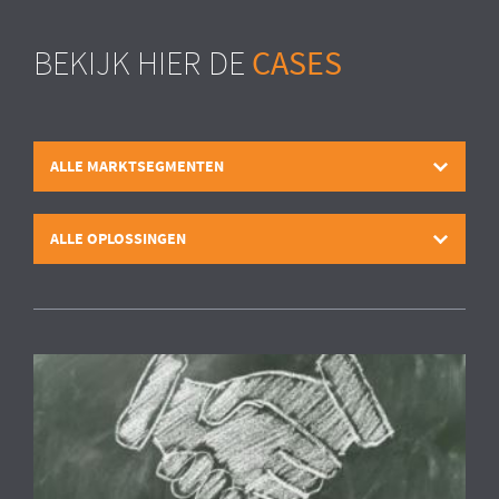
CASES
BEKIJK HIER DE
ALLE MARKTSEGMENTEN
ALLE OPLOSSINGEN