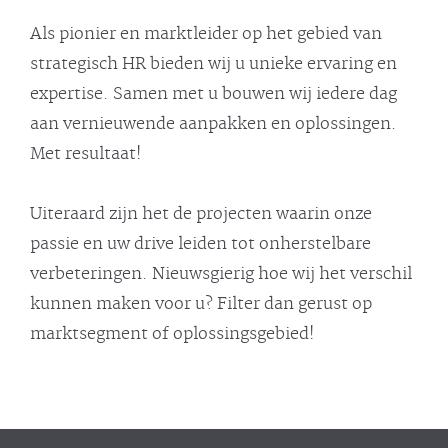
Als pionier en marktleider op het gebied van
strategisch HR bieden wij u unieke ervaring en
expertise. Samen met u bouwen wij iedere dag
aan vernieuwende aanpakken en oplossingen.
Met resultaat!
Uiteraard zijn het de projecten waarin onze
passie en uw drive leiden tot onherstelbare
verbeteringen. Nieuwsgierig hoe wij het verschil
kunnen maken voor u? Filter dan gerust op
marktsegment of oplossingsgebied!