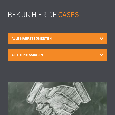
CASES
BEKIJK HIER DE
ALLE MARKTSEGMENTEN
ALLE OPLOSSINGEN