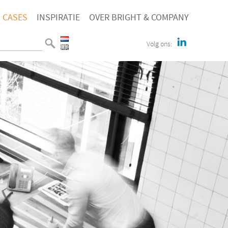
CASES
INSPIRATIE
OVER BRIGHT & COMPANY
Volg ons: