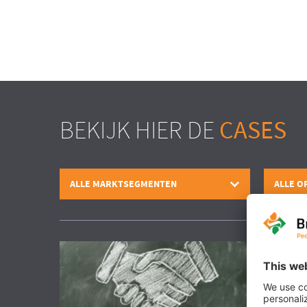
BEKIJK HIER DE
CASES
ALLE MARKTSEGMENTEN
ALLE O