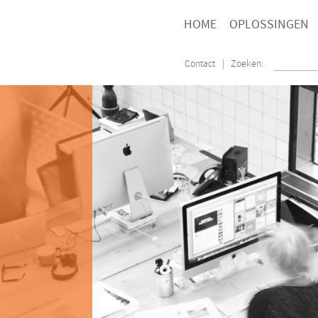
HOME
OPLOSSINGEN
Contact
| Zoeken: