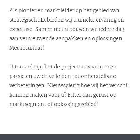
Als pionier en marktleider op het gebied van
strategisch HR bieden wij u unieke ervaring en
expertise. Samen met u bouwen wij iedere dag
aan vernieuwende aanpakken en oplossingen.
Met resultaat!
Uiteraard zijn het de projecten waarin onze
passie en uw drive leiden tot onherstelbare
verbeteringen. Nieuwsgierig hoe wij het verschil
kunnen maken voor u? Filter dan gerust op
marktsegment of oplossingsgebied!