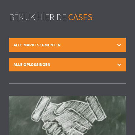
CASES
BEKIJK HIER DE
ALLE MARKTSEGMENTEN
ALLE OPLOSSINGEN