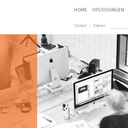
HOME
OPLOSSINGEN
Contact
| Zoeken: