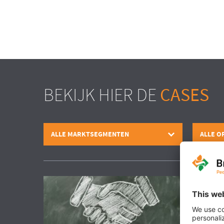
BEKIJK HIER DE
CASES
ALLE MARKTSEGMENTEN
ALLE O