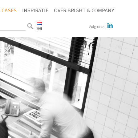
CASES
INSPIRATIE
OVER BRIGHT & COMPANY
Volg ons: