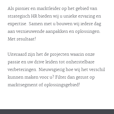
Als pionier en marktleider op het gebied van
strategisch HR bieden wij u unieke ervaring en
expertise. Samen met u bouwen wij iedere dag
aan vernieuwende aanpakken en oplossingen.
Met resultaat!
Uiteraard zijn het de projecten waarin onze
passie en uw drive leiden tot onherstelbare
verbeteringen. Nieuwsgierig hoe wij het verschil
kunnen maken voor u? Filter dan gerust op
marktsegment of oplossingsgebied!