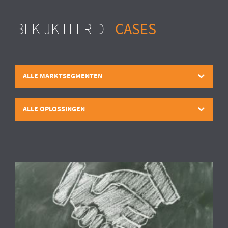
CASES
BEKIJK HIER DE
ALLE MARKTSEGMENTEN
ALLE OPLOSSINGEN