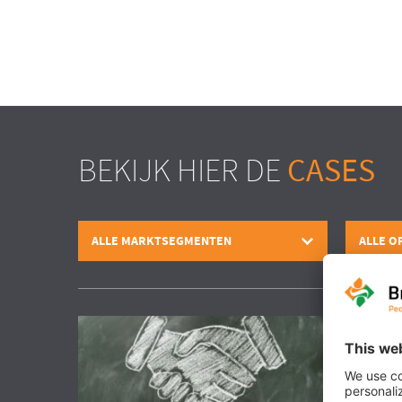
BEKIJK HIER DE
CASES
ALLE MARKTSEGMENTEN
ALLE O