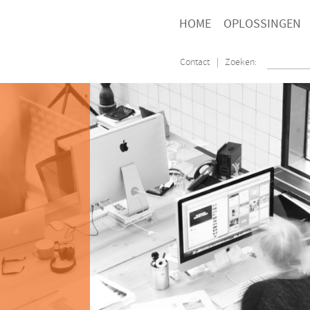
HOME
OPLOSSINGEN
Contact
| Zoeken: