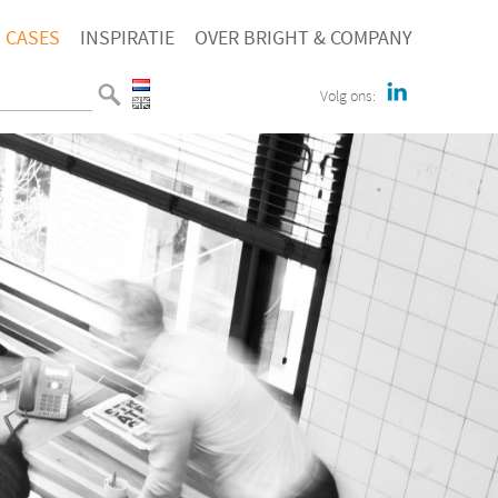
CASES
INSPIRATIE
OVER BRIGHT & COMPANY
Volg ons: