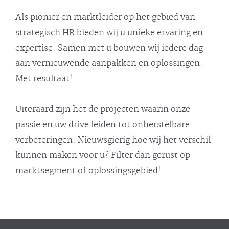
Als pionier en marktleider op het gebied van
strategisch HR bieden wij u unieke ervaring en
expertise. Samen met u bouwen wij iedere dag
aan vernieuwende aanpakken en oplossingen.
Met resultaat!
Uiteraard zijn het de projecten waarin onze
passie en uw drive leiden tot onherstelbare
verbeteringen. Nieuwsgierig hoe wij het verschil
kunnen maken voor u? Filter dan gerust op
marktsegment of oplossingsgebied!