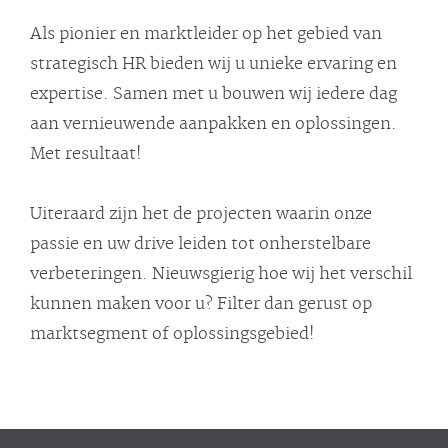
Als pionier en marktleider op het gebied van
strategisch HR bieden wij u unieke ervaring en
expertise. Samen met u bouwen wij iedere dag
aan vernieuwende aanpakken en oplossingen.
Met resultaat!
Uiteraard zijn het de projecten waarin onze
passie en uw drive leiden tot onherstelbare
verbeteringen. Nieuwsgierig hoe wij het verschil
kunnen maken voor u? Filter dan gerust op
marktsegment of oplossingsgebied!