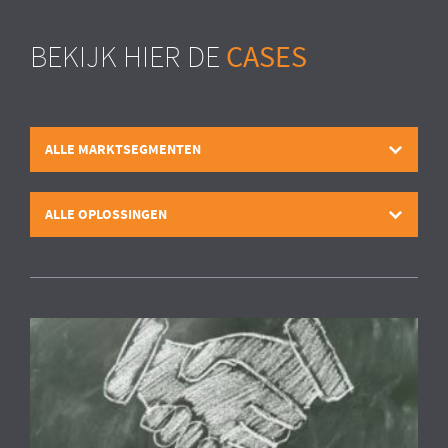
CASES
BEKIJK HIER DE
ALLE MARKTSEGMENTEN
ALLE OPLOSSINGEN